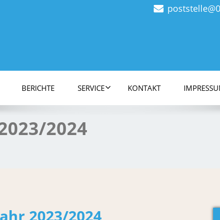
poststelle@
BERICHTE
SERVICE
KONTAKT
IMPRESSU
 2023/2024
jahr 2023/2024