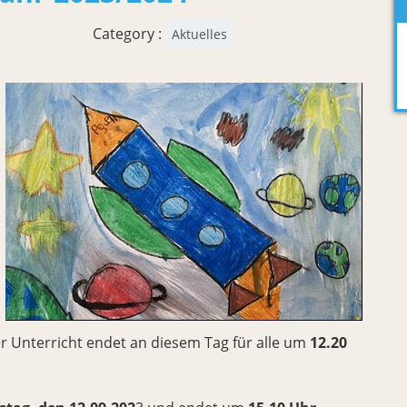
Category :
Aktuelles
er Unterricht endet an diesem Tag für alle um
12.20