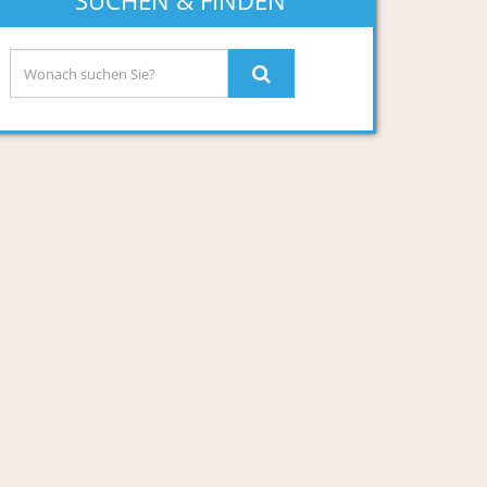
SUCHEN & FINDEN