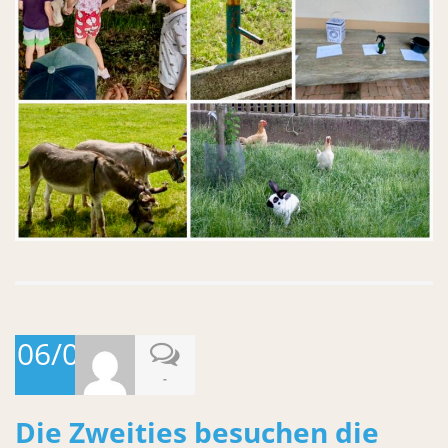
06/07/2026
-
Die Zweities besuchen die