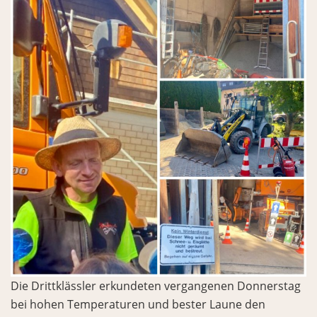
Die Drittklässler erkundeten vergangenen Donnerstag
bei hohen Temperaturen und bester Laune den