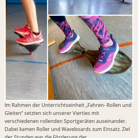
Im Rahmen der Unterrichtseinheit „Fahren- Rollen und
Gleiten“ setzten sich unserer Vierties mit
verschiedenen rollenden Sportgeräten auseinander.
Dabei kamen Roller und Waveboards zum Einsatz. Ziel
der Stunden war die Förderung der