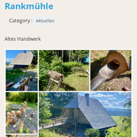
Rankmühle
Category :
Aktuelles
Altes Handwerk