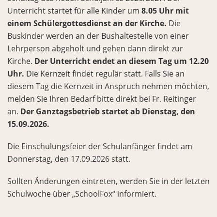
Unterricht startet für alle Kinder um
8.05 Uhr mit
einem Schülergottesdienst an der Kirche.
Die
Buskinder werden an der Bushaltestelle von einer
Lehrperson abgeholt und gehen dann direkt zur
Kirche.
Der Unterricht endet an diesem Tag um 12.20
Uhr.
Die Kernzeit findet regulär statt. Falls Sie an
diesem Tag die Kernzeit in Anspruch nehmen möchten,
melden Sie Ihren Bedarf bitte direkt bei Fr. Reitinger
an.
Der Ganztagsbetrieb startet ab Dienstag, den
15.09.2026.
Die Einschulungsfeier der Schulanfänger findet am
Donnerstag, den 17.09.2026 statt.
Sollten Änderungen eintreten, werden Sie in der letzten
Schulwoche über „SchoolFox“ informiert.