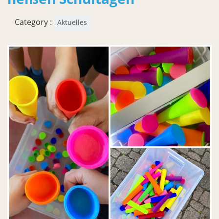
Category :
Aktuelles