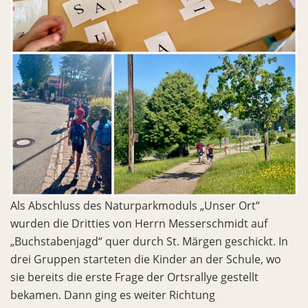
Als Abschluss des Naturparkmoduls „Unser Ort“
wurden die Dritties von Herrn Messerschmidt auf
„Buchstabenjagd“ quer durch St. Märgen geschickt. In
drei Gruppen starteten die Kinder an der Schule, wo
sie bereits die erste Frage der Ortsrallye gestellt
bekamen. Dann ging es weiter Richtung