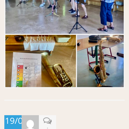
19/06/2026
-