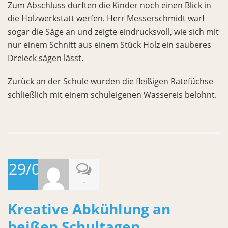
Zum Abschluss durften die Kinder noch einen Blick in
die Holzwerkstatt werfen. Herr Messerschmidt warf
sogar die Säge an und zeigte eindrucksvoll, wie sich mit
nur einem Schnitt aus einem Stück Holz ein sauberes
Dreieck sägen lässt.
Zurück an der Schule wurden die fleißigen Ratefüchse
schließlich mit einem schuleigenen Wassereis belohnt.
29/06/2026
-
Kreative Abkühlung an
heißen Schultagen