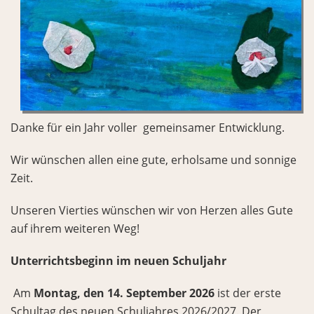
Danke für ein Jahr voller gemeinsamer Entwicklung.
Wir wünschen allen eine gute, erholsame und sonnige
Zeit.
Unseren Vierties wünschen wir von Herzen alles Gute
auf ihrem weiteren Weg!
Unterrichtsbeginn im neuen Schuljahr
Am
Montag, den 14. September 2026
ist der erste
Schultag des neuen Schuljahres 2026/2027. Der