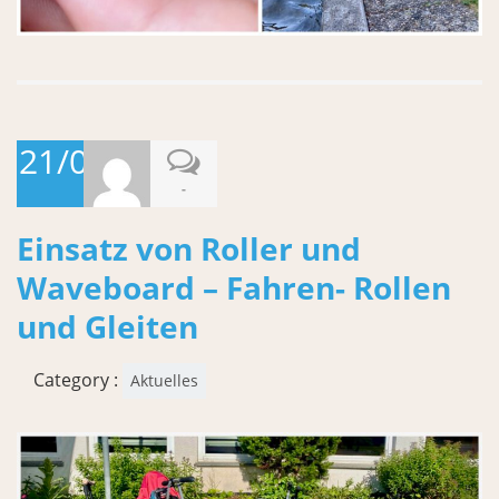
21/06/2026
-
Einsatz von Roller und
Waveboard – Fahren- Rollen
und Gleiten
Category :
Aktuelles