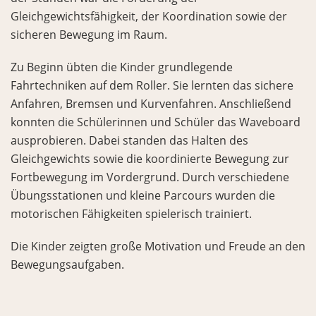
Gleichgewichtsfähigkeit, der Koordination sowie der
sicheren Bewegung im Raum.
Zu Beginn übten die Kinder grundlegende
Fahrtechniken auf dem Roller. Sie lernten das sichere
Anfahren, Bremsen und Kurvenfahren. Anschließend
konnten die Schülerinnen und Schüler das Waveboard
ausprobieren. Dabei standen das Halten des
Gleichgewichts sowie die koordinierte Bewegung zur
Fortbewegung im Vordergrund. Durch verschiedene
Übungsstationen und kleine Parcours wurden die
motorischen Fähigkeiten spielerisch trainiert.
Die Kinder zeigten große Motivation und Freude an den
Bewegungsaufgaben.