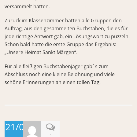
versammelt hatten.
Zurück im Klassenzimmer hatten alle Gruppen den
Auftrag, aus den gesammelten Buchstaben, die es für
jede richtige Antwort gab, ein Lösungswort zu puzzeln.
Schon bald hatte die erste Gruppe das Ergebnis:
„Unsere Heimat Sankt Märgen“.
Für alle fleißigen Buchstabenjäger gab`s zum
Abschluss noch eine kleine Belohnung und viele
schöne Erinnerungen an einen tollen Tag!
21/06/2026
-