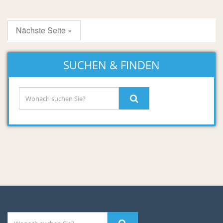
Nächste Seite »
SUCHEN & FINDEN