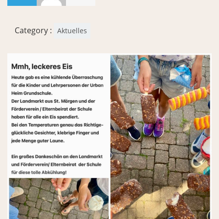
Category :
Aktuelles