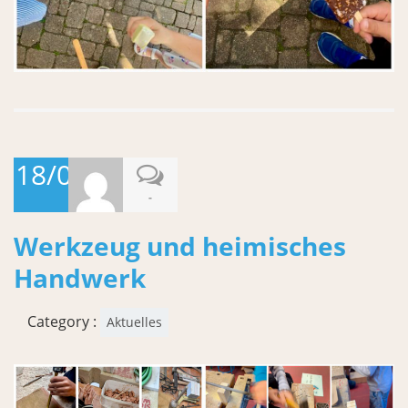
18/06/2026
-
Werkzeug und heimisches
Handwerk
Category :
Aktuelles