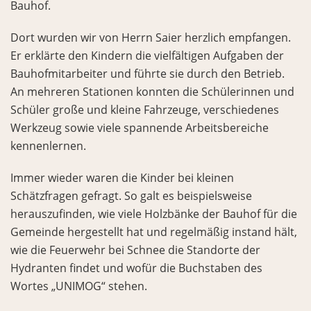
Bauhof.
Dort wurden wir von Herrn Saier herzlich empfangen.
Er erklärte den Kindern die vielfältigen Aufgaben der
Bauhofmitarbeiter und führte sie durch den Betrieb.
An mehreren Stationen konnten die Schülerinnen und
Schüler große und kleine Fahrzeuge, verschiedenes
Werkzeug sowie viele spannende Arbeitsbereiche
kennenlernen.
Immer wieder waren die Kinder bei kleinen
Schätzfragen gefragt. So galt es beispielsweise
herauszufinden, wie viele Holzbänke der Bauhof für die
Gemeinde hergestellt hat und regelmäßig instand hält,
wie die Feuerwehr bei Schnee die Standorte der
Hydranten findet und wofür die Buchstaben des
Wortes „UNIMOG“ stehen.