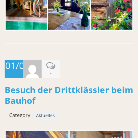
01/07/2026
-
Besuch der Drittklässler beim
Bauhof
Category :
Aktuelles