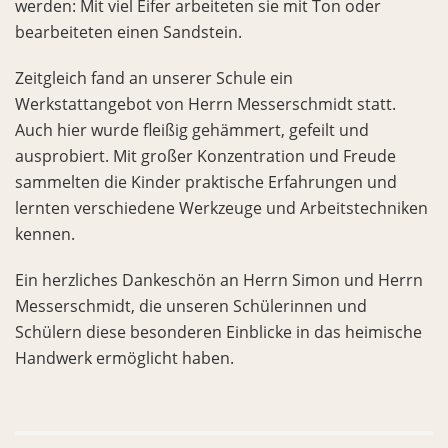
werden: Mit viel Eifer arbeiteten sie mit Ton oder
bearbeiteten einen Sandstein.
Zeitgleich fand an unserer Schule ein
Werkstattangebot von Herrn Messerschmidt statt.
Auch hier wurde fleißig gehämmert, gefeilt und
ausprobiert. Mit großer Konzentration und Freude
sammelten die Kinder praktische Erfahrungen und
lernten verschiedene Werkzeuge und Arbeitstechniken
kennen.
Ein herzliches Dankeschön an Herrn Simon und Herrn
Messerschmidt, die unseren Schülerinnen und
Schülern diese besonderen Einblicke in das heimische
Handwerk ermöglicht haben.