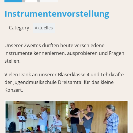
Instrumentenvorstellung
Category :
Aktuelles
Unserer Zweites durften heute verschiedene
Instrumente kennenlernen, ausprobieren und Fragen
stellen.
Vielen Dank an unserer Bläserklasse 4 und Lehrkräfte
der Jugendmusikschule Dreisamtal für das kleine
Konzert.