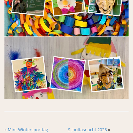
«
Mini-Wintersporttag
Schulfasnacht 2026
»