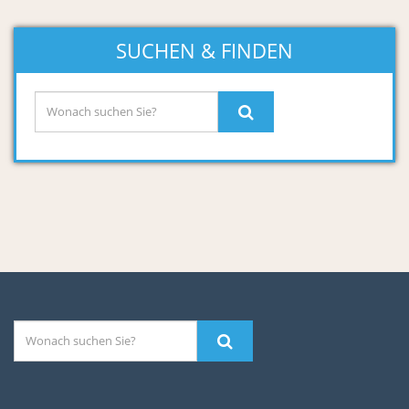
SUCHEN & FINDEN