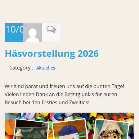
10/02/2026
-
Häsvorstellung 2026
Category :
Aktuelles
Wir sind parat und freuen uns auf die bunten Tage!
Vielen lieben Dank an die Betzitglunkis für euren
Besuch bei den Ersties und Zweities!