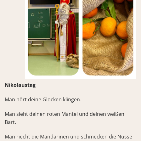
Nikolaustag
Man hört deine Glocken klingen.
Man sieht deinen roten Mantel und deinen weißen
Bart.
Man riecht die Mandarinen und schmecken die Nüsse