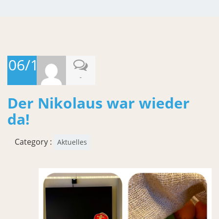
06/12/2023
-
Der Nikolaus war wieder
da!
Category :
Aktuelles