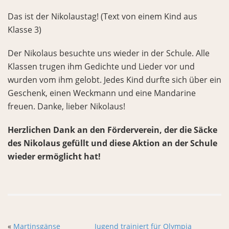
Das ist der Nikolaustag! (Text von einem Kind aus
Klasse 3)
Der Nikolaus besuchte uns wieder in der Schule. Alle
Klassen trugen ihm Gedichte und Lieder vor und
wurden vom ihm gelobt. Jedes Kind durfte sich über ein
Geschenk, einen Weckmann und eine Mandarine
freuen. Danke, lieber Nikolaus!
Herzlichen Dank an den Förderverein, der die Säcke
des Nikolaus gefüllt und diese Aktion an der Schule
wieder ermöglicht hat!
«
Martinsgänse
Jugend trainiert für Olympia