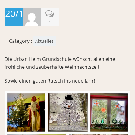
20/12/2024
-
Category :
Aktuelles
Die Urban Heim Grundschule wünscht allen eine
fröhliche und zauberhafte Weihnachtszeit!
Sowie einen guten Rutsch ins neue Jahr!