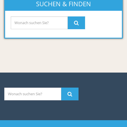
SUCHEN & FINDEN