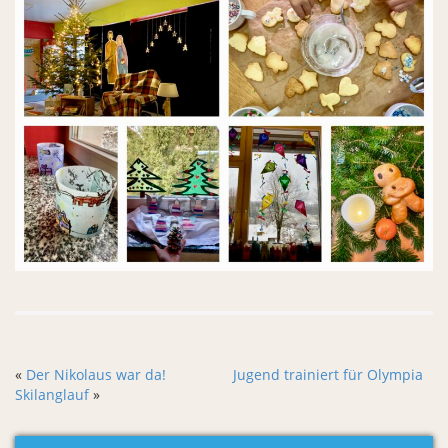
«
Der Nikolaus war da!
Jugend trainiert für Olympia
Skilanglauf
»